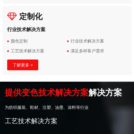
定制化
行业技术解决方案
颜色定制
行业技术解决方案
工艺技术解决方案
满足多样客户需求
了解更多 +
提供变色技术解决方案
解决方案
为纺织服装、鞋材、注塑、油墨、涂料等行业
工艺技术解决方案