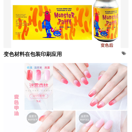
变色材料在包装印刷应用