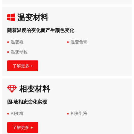
温变材料
随着温度的变化而产生颜色变化
温变粉
温变色膏
温变母粒
了解更多 +
相变材料
固-液相态变化实现
相变粉
相变乳液
了解更多 +