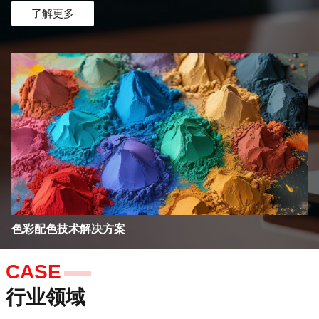
了解更多
色彩配色技术解决方案
CASE
行业领域