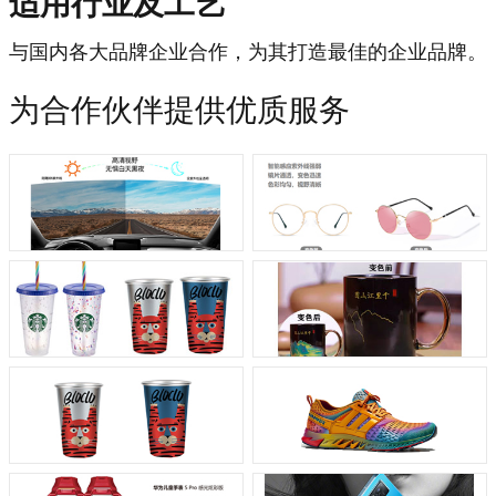
适用行业及工艺
与国内各大品牌企业合作，为其打造最佳的企业品牌。
为合作伙伴提供优质服务