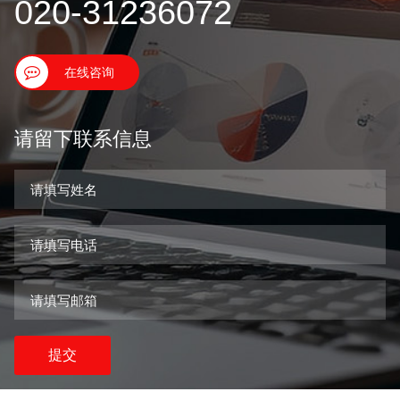
020-31236072
在线咨询
请留下联系信息
提交