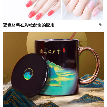
变色材料在彩妆配饰的应用