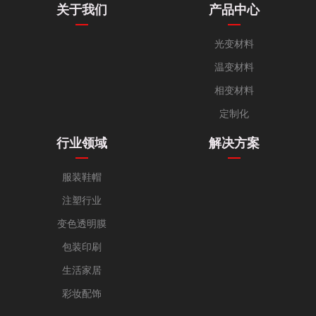
关于我们
产品中心
光变材料
温变材料
相变材料
定制化
行业领域
解决方案
服装鞋帽
注塑行业
变色透明膜
包装印刷
生活家居
彩妆配饰