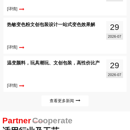
[详情]
热敏变色粉文创包装设计一站式变色效果解
29
2026-07
[详情]
温变颜料，玩具潮玩、文创包装，高性价比产
29
2026-07
[详情]
查看更多新闻
Partner
Cooperate