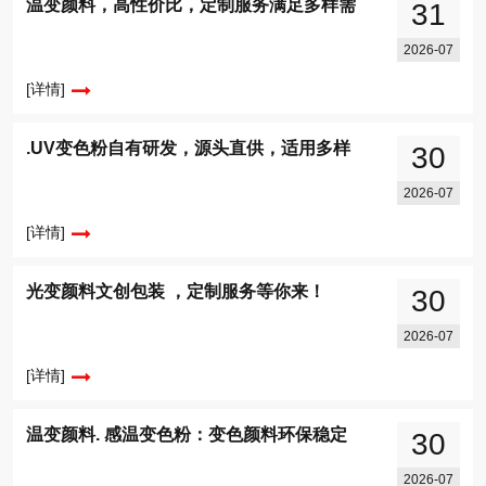
温变颜料，高性价比，定制服务满足多样需
31
2026-07
[详情]
.UV变色粉自有研发，源头直供，适用多样
30
2026-07
[详情]
光变颜料文创包装 ，定制服务等你来！
30
2026-07
[详情]
温变颜料. 感温变色粉：变色颜料环保稳定
30
2026-07