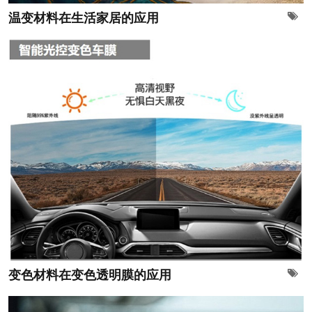
温变材料在生活家居的应用
变色材料在变色透明膜的应用