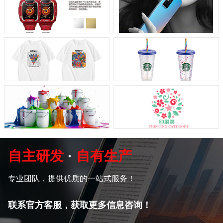
自主研发
·
自有生产
专业团队，提供优质的一站式服务！
联系官方客服，获取更多信息咨询！