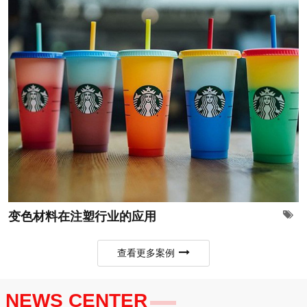
变色材料在注塑行业的应用
查看更多案例
NEWS CENTER